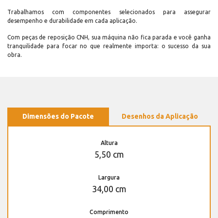
Trabalhamos com componentes selecionados para assegurar
desempenho e durabilidade em cada aplicação.
Com peças de reposição CNH, sua máquina não fica parada e você ganha
tranquilidade para focar no que realmente importa: o sucesso da sua
obra.
Dimensões do Pacote
Desenhos da Aplicação
Altura
5,50 cm
Largura
34,00 cm
Comprimento