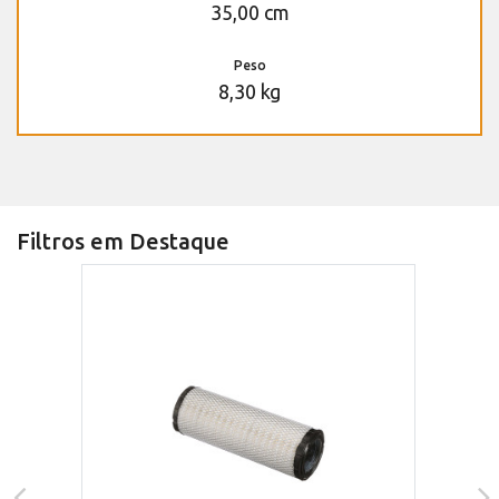
35,00 cm
Peso
8,30 kg
Filtros em Destaque