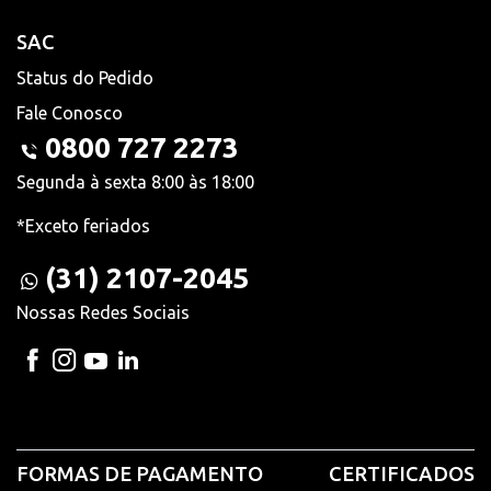
SAC
Status do Pedido
Fale Conosco
0800 727 2273
Segunda à sexta 8:00 às 18:00
*Exceto feriados
(31) 2107-2045
Nossas Redes Sociais
FORMAS DE PAGAMENTO
CERTIFICADOS