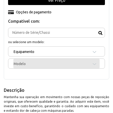
Ver Preço
Opções de pagamento
Compativel com:
ou selecione um modelo:
Equipamento
Modelo
Descrição
Mantenha sua operação em movimento com nossas peças de reposição
originais, que oferecem qualidade e garantia. Ao adquirir este item, você
investe em custo-benefício, garantindo o cuidado com seu equipamento
e evitando dor de cabeça com máquinas paradas.