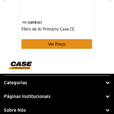
PN
128781A1
Filtro de Ar Primário Case CE
Ver Preço
Categorias
Páginas Institucionais
Sobre Nós