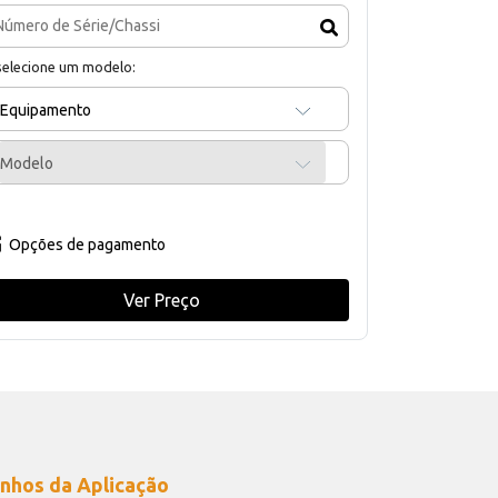
selecione um modelo:
Equipamento
Modelo
Opções de pagamento
Ver Preço
nhos da Aplicação