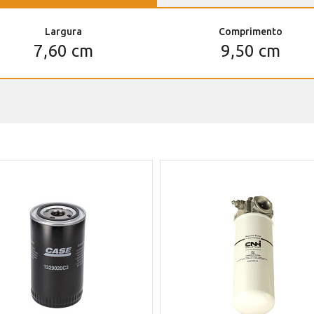
Largura
Comprimento
7,60 cm
9,50 cm