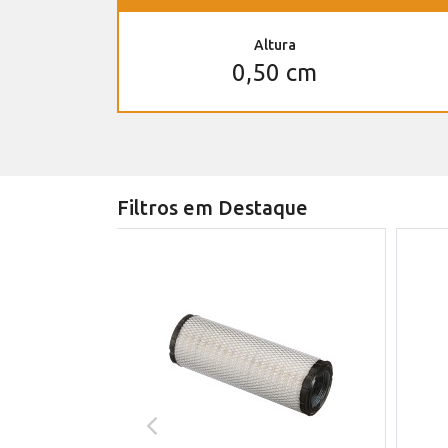
Altura
0,50 cm
Filtros em Destaque