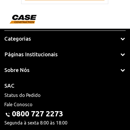
Categorias
Páginas Institucionais
Sobre Nós
SAC
Status do Pedido
Fale Conosco
0800 727 2273
Segunda à sexta 8:00 às 18:00