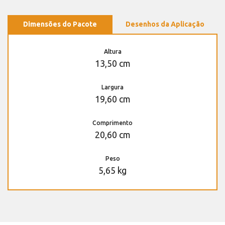
Dimensões do Pacote
Desenhos da Aplicação
Altura
13,50 cm
Largura
19,60 cm
Comprimento
20,60 cm
Peso
5,65 kg