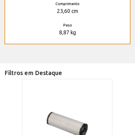
Comprimento
23,60 cm
Peso
8,87 kg
Filtros em Destaque