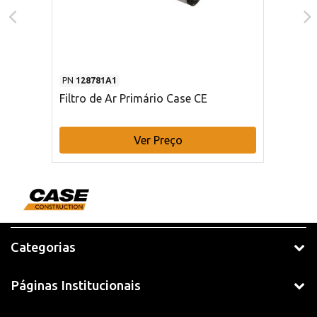
PN
128781A1
Filtro de Ar Primário Case CE
Ver Preço
Categorias
Páginas Institucionais