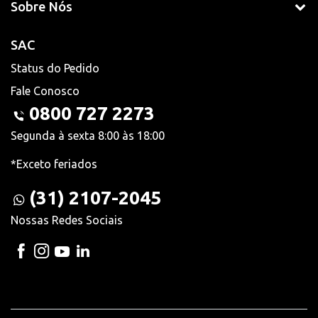
Sobre Nós
SAC
Status do Pedido
Fale Conosco
0800 727 2273
Segunda à sexta 8:00 às 18:00
*Exceto feriados
(31) 2107-2045
Nossas Redes Sociais