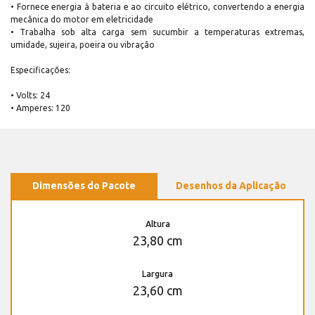
• Fornece energia à bateria e ao circuito elétrico, convertendo a energia
mecânica do motor em eletricidade
• Trabalha sob alta carga sem sucumbir a temperaturas extremas,
umidade, sujeira, poeira ou vibração
Especificações:
• Volts: 24
• Amperes: 120
Dimensões do Pacote
Desenhos da Aplicação
Altura
23,80 cm
Largura
23,60 cm