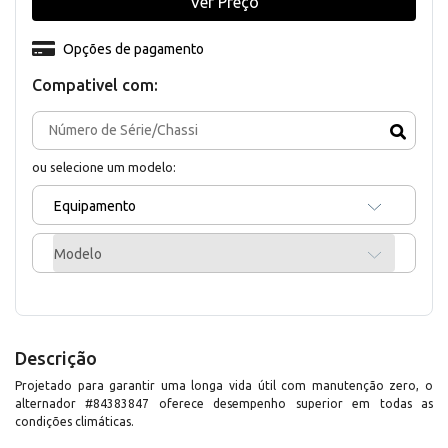
Ver Preço
Opções de pagamento
Compativel com:
ou selecione um modelo:
Equipamento
Modelo
Descrição
Projetado para garantir uma longa vida útil com manutenção zero, o
alternador #84383847 oferece desempenho superior em todas as
condições climáticas.