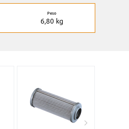
Peso
6,80 kg