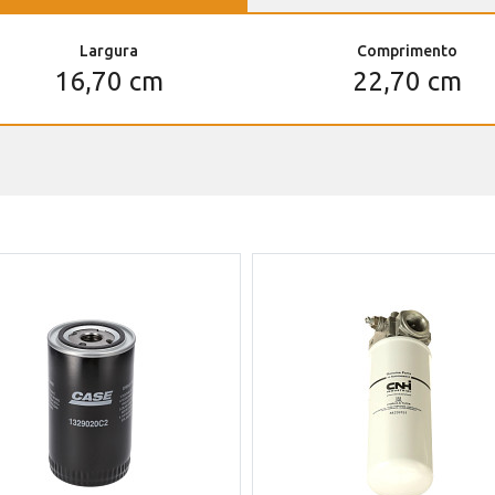
Largura
Comprimento
16,70 cm
22,70 cm