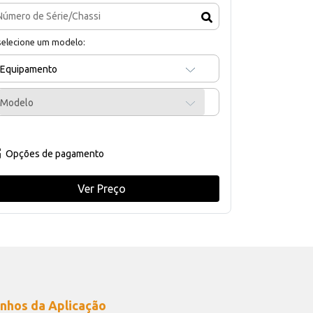
selecione um modelo:
Equipamento
Modelo
Opções de pagamento
Ver Preço
nhos da Aplicação