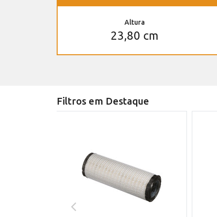
Altura
23,80 cm
Filtros em Destaque