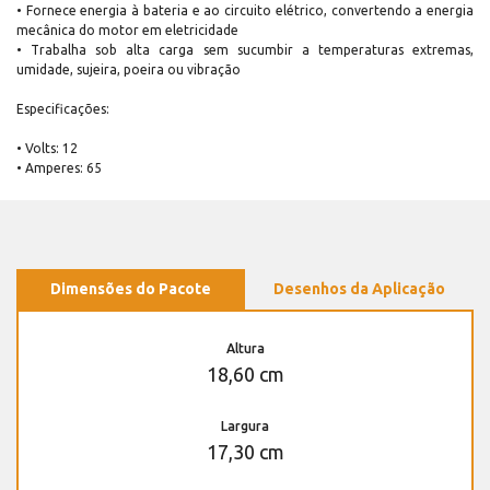
• Fornece energia à bateria e ao circuito elétrico, convertendo a energia
mecânica do motor em eletricidade
• Trabalha sob alta carga sem sucumbir a temperaturas extremas,
umidade, sujeira, poeira ou vibração
Especificações:
• Volts: 12
• Amperes: 65
Dimensões do Pacote
Desenhos da Aplicação
Altura
18,60 cm
Largura
17,30 cm