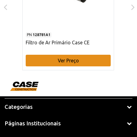
PN
128781A1
Filtro de Ar Primário Case CE
Ver Preço
Categorias
Páginas Institucionais