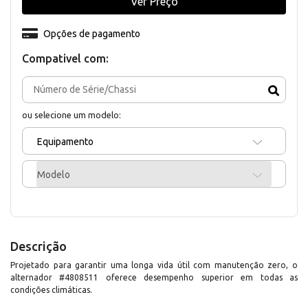
Ver Preço
Opções de pagamento
Compativel com:
ou selecione um modelo:
Equipamento
Modelo
Descrição
Projetado para garantir uma longa vida útil com manutenção zero, o
alternador #4808511 oferece desempenho superior em todas as
condições climáticas.