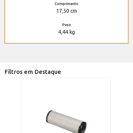
Comprimento
17,50 cm
Peso
4,44 kg
Filtros em Destaque