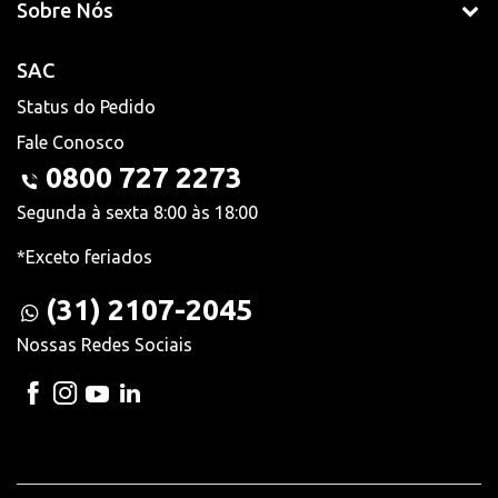
Sobre Nós
SAC
Status do Pedido
Fale Conosco
0800 727 2273
Segunda à sexta 8:00 às 18:00
*Exceto feriados
(31) 2107-2045
Nossas Redes Sociais