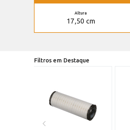
Altura
17,50 cm
Filtros em Destaque