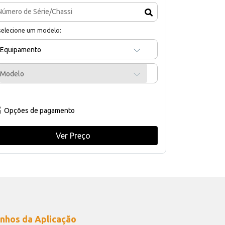
selecione um modelo:
Equipamento
Modelo
Opções de pagamento
Ver Preço
nhos da Aplicação