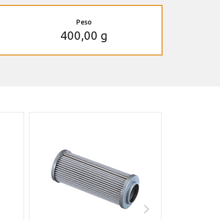
Peso
400,00 g