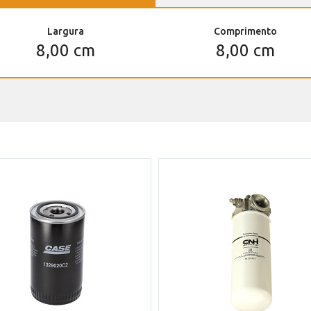
Largura
Comprimento
8,00 cm
8,00 cm