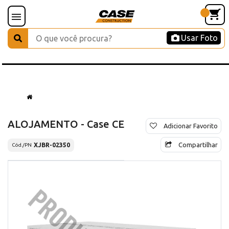
Usar Foto
ALOJAMENTO - Case CE
Adicionar Favorito
Compartilhar
XJBR-02350
Cód./PN