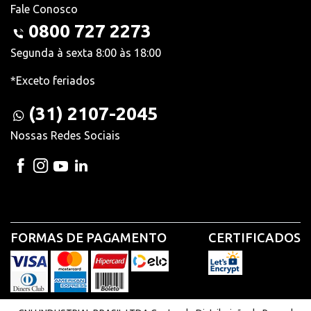
Fale Conosco
0800 727 2273
Segunda à sexta 8:00 às 18:00
*Exceto feriados
(31) 2107-2045
Nossas Redes Sociais
FORMAS DE PAGAMENTO
CERTIFICADOS