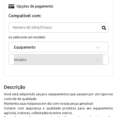
Opções de pagamento
Compativel com:
ou selecione um modelo:
Equipamento
Modelo
Descrição
Você está adquirindo peças e equipamentos que passam por um rigoroso
controle de qualidade.
Mantenha suas máquinas em dia com nossas peças genuínas!
Compre com segurança e qualidade produtos para seu equipamento
agrícola, tratores, colheitadeiras entre outros.