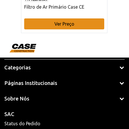
Filtro de Ar Primário Case CE
Ver Preço
Categorias
Páginas Institucionais
Sobre Nós
SAC
Status do Pedido