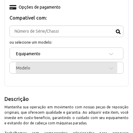
Opções de pagamento
Compativel com:
ou selecione um modelo:
Equipamento
Modelo
Descrição
Mantenha sua operação em movimento com nossas peças de reposição
originais, que oferecem qualidade e garantia. Ao adquirir este item, você
investe em custo-benefício, garantindo o cuidado com seu equipamento
e evitando dor de cabeça com máquinas paradas.