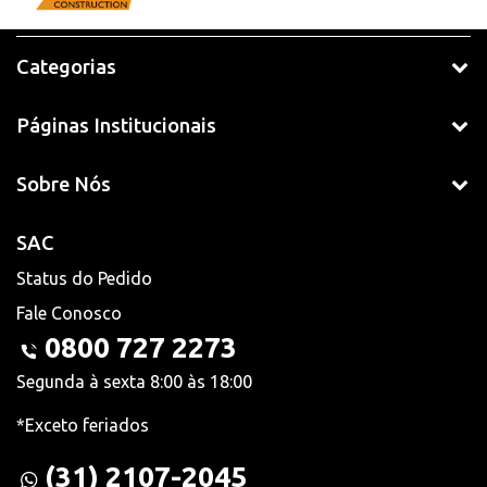
Categorias
Páginas Institucionais
Sobre Nós
SAC
Status do Pedido
Fale Conosco
0800 727 2273
Segunda à sexta 8:00 às 18:00
*Exceto feriados
(31) 2107-2045