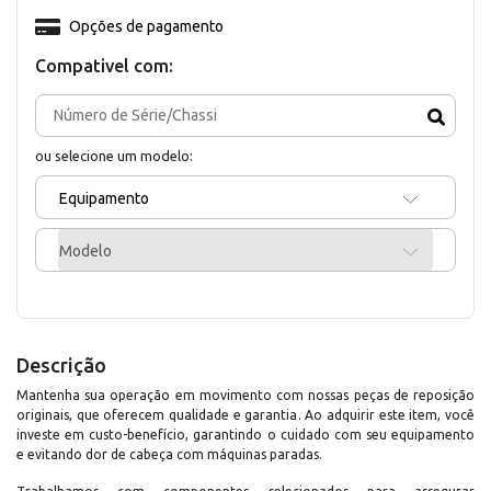
Opções de pagamento
Compativel com:
ou selecione um modelo:
Equipamento
Modelo
Descrição
Mantenha sua operação em movimento com nossas peças de reposição
originais, que oferecem qualidade e garantia. Ao adquirir este item, você
investe em custo-benefício, garantindo o cuidado com seu equipamento
e evitando dor de cabeça com máquinas paradas.