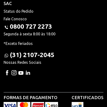
SAC
Status do Pedido
Fale Conosco
0800 727 2273
Segunda à sexta 8:00 às 18:00
*Exceto feriados
(31) 2107-2045
Nossas Redes Sociais
FORMAS DE PAGAMENTO
CERTIFICADOS