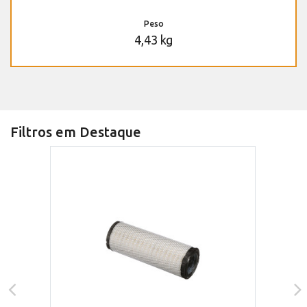
Peso
4,43 kg
Filtros em Destaque