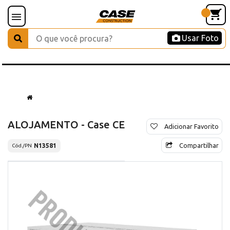
Usar Foto
ALOJAMENTO - Case CE
Adicionar Favorito
Compartilhar
N13581
Cód./PN