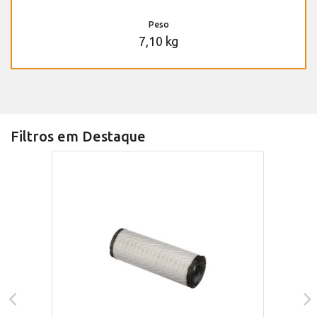
Peso
7,10 kg
Filtros em Destaque