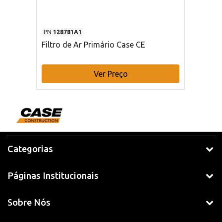
PN
128781A1
Filtro de Ar Primário Case CE
Ver Preço
Categorias
Páginas Institucionais
Sobre Nós