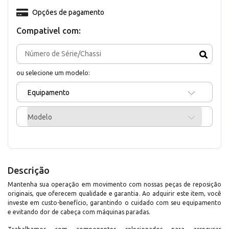
Opções de pagamento
Compativel com:
ou selecione um modelo:
Equipamento
Modelo
Descrição
Mantenha sua operação em movimento com nossas peças de reposição
originais, que oferecem qualidade e garantia. Ao adquirir este item, você
investe em custo-benefício, garantindo o cuidado com seu equipamento
e evitando dor de cabeça com máquinas paradas.