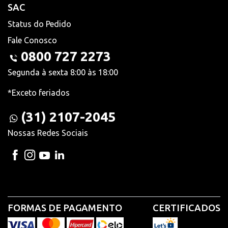
SAC
Status do Pedido
Fale Conosco
0800 727 2273
Segunda à sexta 8:00 às 18:00
*Exceto feriados
(31) 2107-2045
Nossas Redes Sociais
FORMAS DE PAGAMENTO
CERTIFICADOS