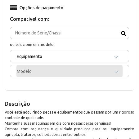
Opções de pagamento
Compativel com:
ou selecione um modelo:
Equipamento
Modelo
Descrição
Você está adquirindo peças e equipamentos que passam por um rigoroso
controle de qualidade.
Mantenha suas máquinas em dia com nossas peças genuínas!
Compre com segurança e qualidade produtos para seu equipamento
agrícola, tratores, colheitadeiras entre outros.