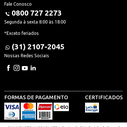
Fale Conosco
0800 727 2273
Segunda à sexta 8:00 às 18:00
*Exceto feriados
(31) 2107-2045
Nossas Redes Sociais
FORMAS DE PAGAMENTO
CERTIFICADOS