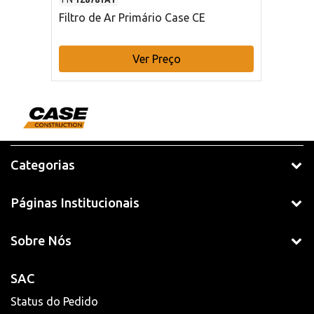
Filtro de Ar Primário Case CE
Ver Preço
Categorias
Páginas Institucionais
Sobre Nós
SAC
Status do Pedido