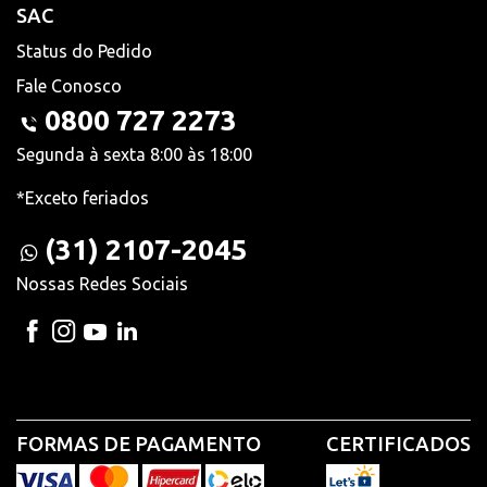
SAC
Status do Pedido
Fale Conosco
0800 727 2273
Segunda à sexta 8:00 às 18:00
*Exceto feriados
(31) 2107-2045
Nossas Redes Sociais
FORMAS DE PAGAMENTO
CERTIFICADOS