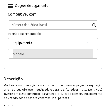
Opções de pagamento
Compativel com:
ou selecione um modelo:
Equipamento
Modelo
Descrição
Mantenha sua operação em movimento com nossas peças de reposição
originais, que oferecem qualidade e garantia. Ao adquirir este item, você
investe em custo-benefício, garantindo o cuidado com seu equipamento
e evitando dor de cabeça com máquinas paradas.