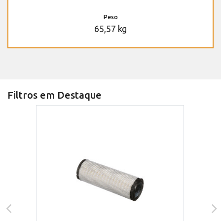
Peso
65,57 kg
Filtros em Destaque