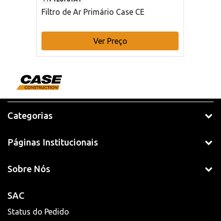
Filtro de Ar Primário Case CE
Ver Preço
Categorias
Páginas Institucionais
Sobre Nós
SAC
Status do Pedido