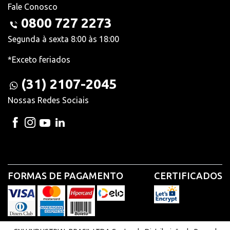
Fale Conosco
0800 727 2273
Segunda à sexta 8:00 às 18:00
*Exceto feriados
(31) 2107-2045
Nossas Redes Sociais
FORMAS DE PAGAMENTO
CERTIFICADOS