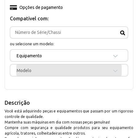
Opções de pagamento
Compativel com:
ou selecione um modelo:
Equipamento
Modelo
Descrição
Você está adquirindo peças e equipamentos que passam por um rigoroso
controle de qualidade.
Mantenha suas máquinas em dia com nossas peças genuínas!
Compre com segurança e qualidade produtos para seu equipamento
agrícola, tratores, colheitadeiras entre outros.