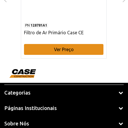
PN
128781A1
Filtro de Ar Primário Case CE
Ver Preço
Categorias
Páginas Institucionais
Sobre Nós