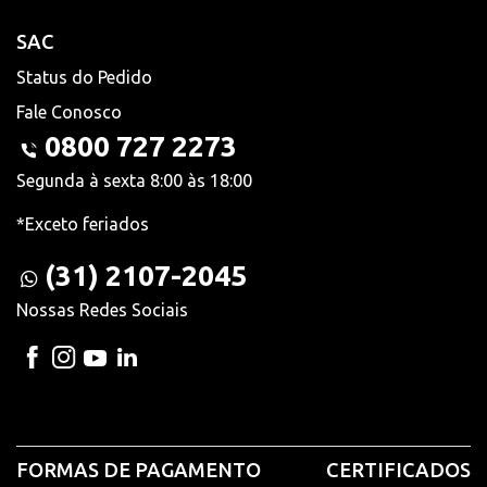
SAC
Status do Pedido
Fale Conosco
0800 727 2273
Segunda à sexta 8:00 às 18:00
*Exceto feriados
(31) 2107-2045
Nossas Redes Sociais
FORMAS DE PAGAMENTO
CERTIFICADOS