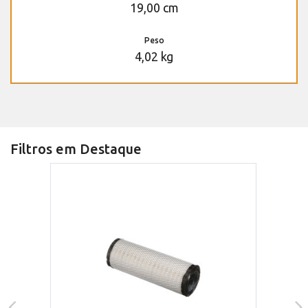
19,00 cm
Peso
4,02 kg
Filtros em Destaque