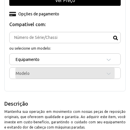
Ver Preço
Opções de pagamento
Compativel com:
ou selecione um modelo:
Equipamento
Modelo
Descrição
Mantenha sua operação em movimento com nossas peças de reposição
originais, que oferecem qualidade e garantia. Ao adquirir este item, você
investe em custo-benefício, garantindo o cuidado com seu equipamento
e evitando dor de cabeça com máquinas paradas.