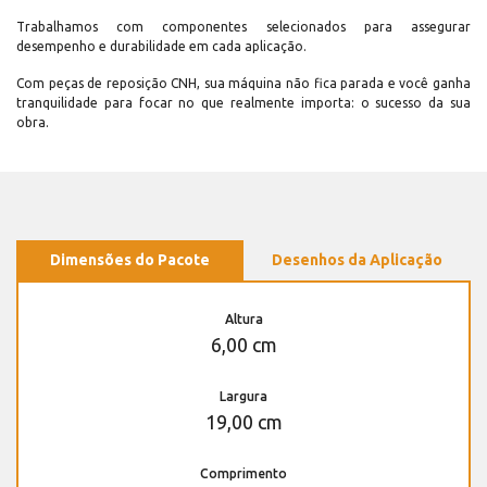
Trabalhamos com componentes selecionados para assegurar
desempenho e durabilidade em cada aplicação.
Com peças de reposição CNH, sua máquina não fica parada e você ganha
tranquilidade para focar no que realmente importa: o sucesso da sua
obra.
Dimensões do Pacote
Desenhos da Aplicação
Altura
6,00 cm
Largura
19,00 cm
Comprimento