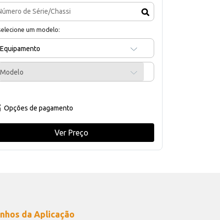
selecione um modelo:
Equipamento
Modelo
Opções de pagamento
Ver Preço
nhos da Aplicação