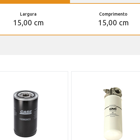
Largura
Comprimento
15,00 cm
15,00 cm