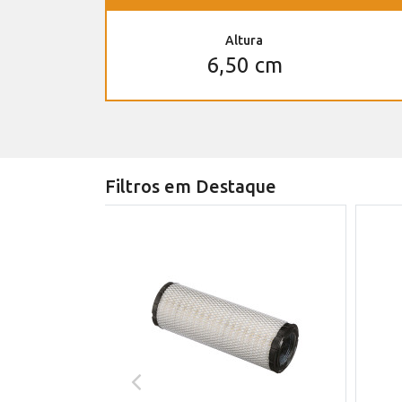
Altura
6,50 cm
Filtros em Destaque