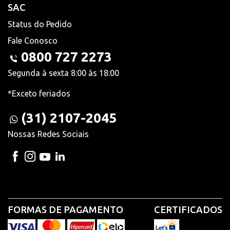
SAC
Status do Pedido
Fale Conosco
0800 727 2273
Segunda à sexta 8:00 às 18:00
*Exceto feriados
(31) 2107-2045
Nossas Redes Sociais
FORMAS DE PAGAMENTO
CERTIFICADOS