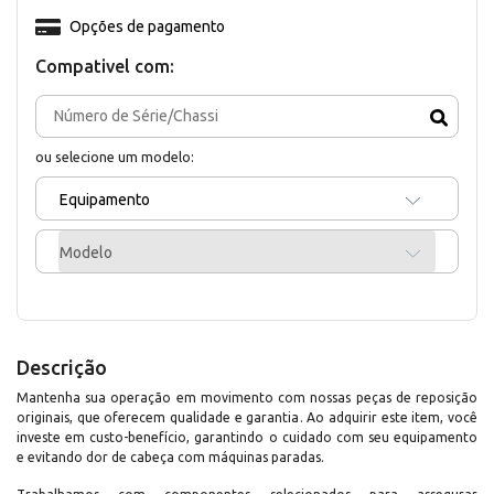
Opções de pagamento
Compativel com:
ou selecione um modelo:
Equipamento
Modelo
Descrição
Mantenha sua operação em movimento com nossas peças de reposição
originais, que oferecem qualidade e garantia. Ao adquirir este item, você
investe em custo-benefício, garantindo o cuidado com seu equipamento
e evitando dor de cabeça com máquinas paradas.