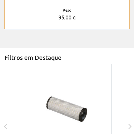
Peso
95,00 g
Filtros em Destaque