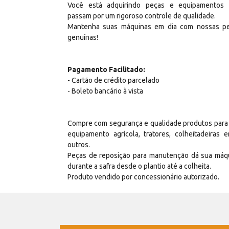
Você está adquirindo peças e equipamentos
passam por um rigoroso controle de qualidade.
Mantenha suas máquinas em dia com nossas p
genuínas!
Pagamento Facilitado:
- Cartão de crédito parcelado
- Boleto bancário à vista
Compre com segurança e qualidade produtos para
equipamento agrícola, tratores, colheitadeiras e
outros.
Peças de reposição para manutenção dá sua máq
durante a safra desde o plantio até a colheita.
Produto vendido por concessionário autorizado.