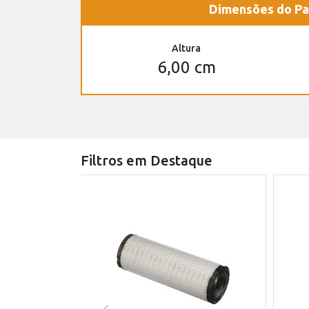
Dimensões do Pa
Altura
6,00 cm
Filtros em Destaque