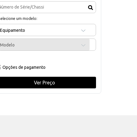
selecione um modelo:
Equipamento
Modelo
Opções de pagamento
Ver Preço