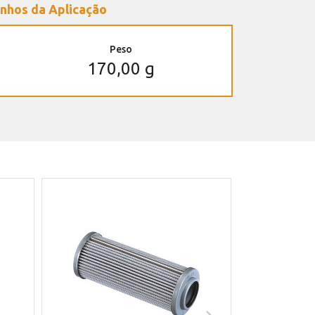
nhos da Aplicação
Peso
170,00 g