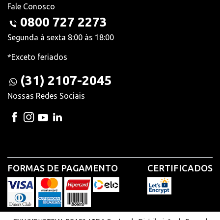
Fale Conosco
0800 727 2273
Segunda à sexta 8:00 às 18:00
*Exceto feriados
(31) 2107-2045
Nossas Redes Sociais
FORMAS DE PAGAMENTO
CERTIFICADOS