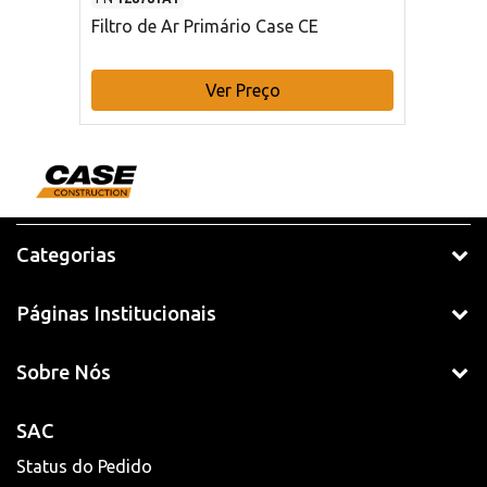
Filtro de Ar Primário Case CE
Ver Preço
Categorias
Páginas Institucionais
Sobre Nós
SAC
Status do Pedido