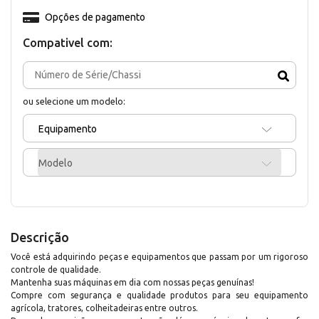
Opções de pagamento
Compativel com:
ou selecione um modelo:
Equipamento
Modelo
Descrição
Você está adquirindo peças e equipamentos que passam por um rigoroso
controle de qualidade.
Mantenha suas máquinas em dia com nossas peças genuínas!
Compre com segurança e qualidade produtos para seu equipamento
agrícola, tratores, colheitadeiras entre outros.