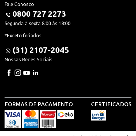
Fale Conosco
0800 727 2273
Segunda à sexta 8:00 às 18:00
*Exceto feriados
(31) 2107-2045
Nossas Redes Sociais
FORMAS DE PAGAMENTO
CERTIFICADOS