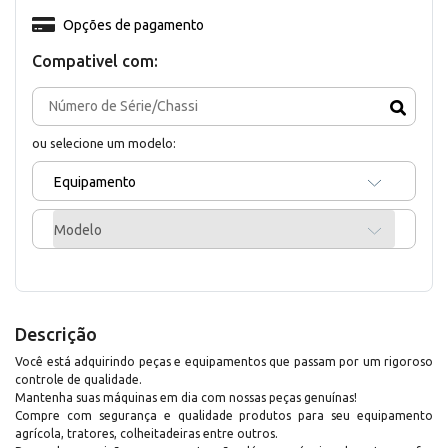
Opções de pagamento
Compativel com:
ou selecione um modelo:
Equipamento
Modelo
Descrição
Você está adquirindo peças e equipamentos que passam por um rigoroso
controle de qualidade.
Mantenha suas máquinas em dia com nossas peças genuínas!
Compre com segurança e qualidade produtos para seu equipamento
agrícola, tratores, colheitadeiras entre outros.