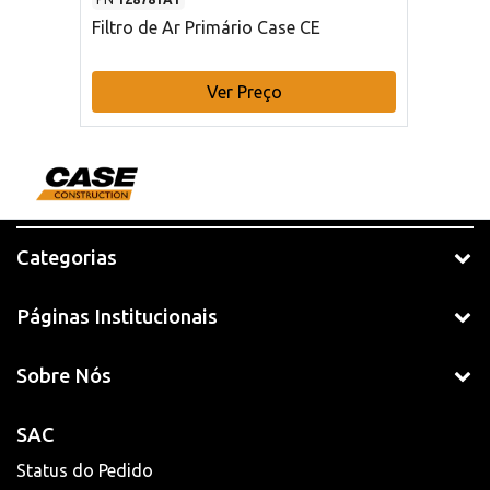
Filtro de Ar Primário Case CE
Ver Preço
Categorias
Páginas Institucionais
Sobre Nós
SAC
Status do Pedido