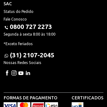
SAC
Status do Pedido
Fale Conosco
0800 727 2273
Segunda à sexta 8:00 às 18:00
*Exceto feriados
(31) 2107-2045
Nossas Redes Sociais
FORMAS DE PAGAMENTO
CERTIFICADOS