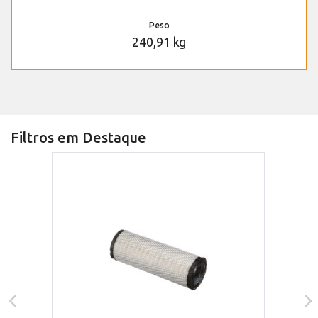
Peso
240,91 kg
Filtros em Destaque