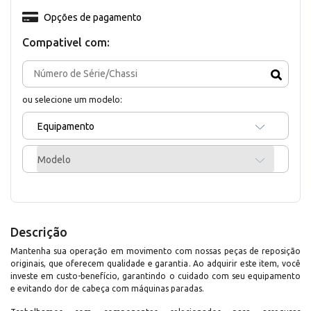
Opções de pagamento
Compativel com:
ou selecione um modelo:
Equipamento
Modelo
Descrição
Mantenha sua operação em movimento com nossas peças de reposição
originais, que oferecem qualidade e garantia. Ao adquirir este item, você
investe em custo-benefício, garantindo o cuidado com seu equipamento
e evitando dor de cabeça com máquinas paradas.