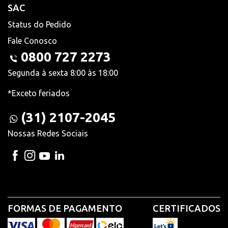
SAC
Status do Pedido
Fale Conosco
0800 727 2273
Segunda à sexta 8:00 às 18:00
*Exceto feriados
(31) 2107-2045
Nossas Redes Sociais
FORMAS DE PAGAMENTO
CERTIFICADOS