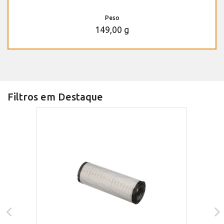
Peso
149,00 g
Filtros em Destaque