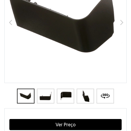
Ver Preço