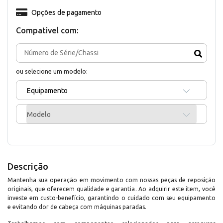
Opções de pagamento
Compativel com:
ou selecione um modelo:
Equipamento
Modelo
Descrição
Mantenha sua operação em movimento com nossas peças de reposição
originais, que oferecem qualidade e garantia. Ao adquirir este item, você
investe em custo-benefício, garantindo o cuidado com seu equipamento
e evitando dor de cabeça com máquinas paradas.