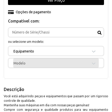
Ver Preço
Opções de pagamento
Compativel com:
ou selecione um modelo:
Equipamento
Modelo
Descrição
Você está adquirindo peças e equipamentos que passam por um rigoroso
controle de qualidade.
Mantenha suas máquinas em dia com nossas peças genuínas!
Compre com segurança e qualidade produtos para seu equipamento