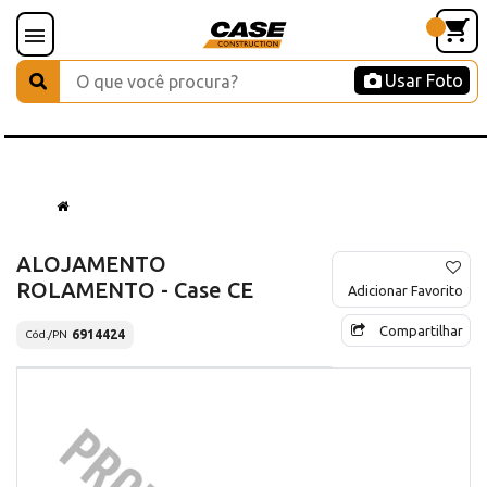
Usar Foto
ALOJAMENTO
ROLAMENTO - Case CE
Adicionar Favorito
Compartilhar
6914424
Cód./PN