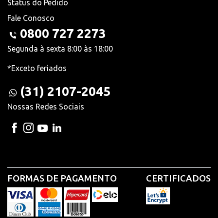
Status do Pedido
Fale Conosco
0800 727 2273
Segunda à sexta 8:00 às 18:00
*Exceto feriados
(31) 2107-2045
Nossas Redes Sociais
FORMAS DE PAGAMENTO
CERTIFICADOS