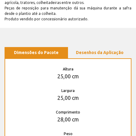
agrícola, tratores, colheitadeiras entre outros.
Peças de reposição para manutenção dá sua máquina durante a safra
desde o plantio até a colheita.
Produto vendido por concessionário autorizado.
Dimensões do Pacote
Desenhos da Aplicação
Altura
25,00 cm
Largura
25,00 cm
Comprimento
28,00 cm
Peso