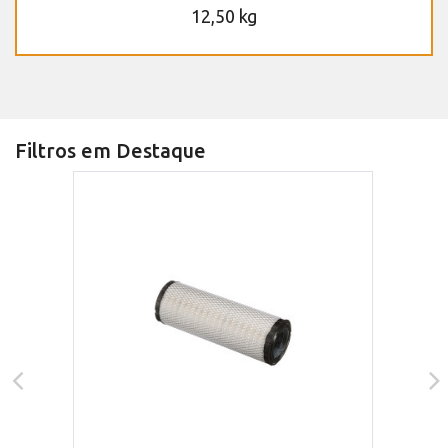
12,50 kg
Filtros em Destaque