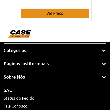
Ver Preço
Categorias
Páginas Institucionais
Sobre Nós
SAC
Status do Pedido
Fale Conosco