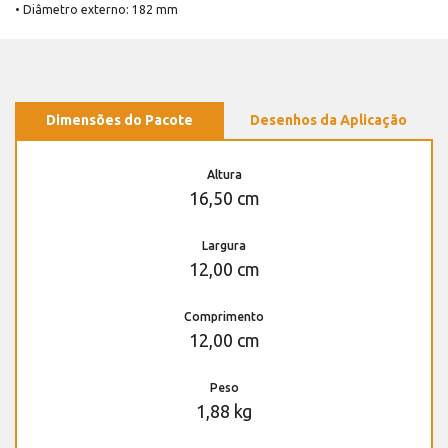
• Diâmetro externo: 182 mm
Dimensões do Pacote
Desenhos da Aplicação
Altura
16,50 cm
Largura
12,00 cm
Comprimento
12,00 cm
Peso
1,88 kg