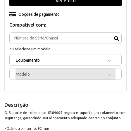
Ver Preço
Opções de pagamento
Compativel com:
ou selecione um modelo:
Equipamento
Modelo
Descrição
O Suporte de rolamento #389005 segura e suporta um rolamento com
segurança, garantindo seu alinhamento adequado dentro do conjunto.
• Diâmetro interno: 92 mm