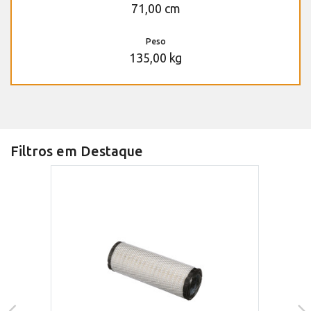
71,00 cm
Peso
135,00 kg
Filtros em Destaque