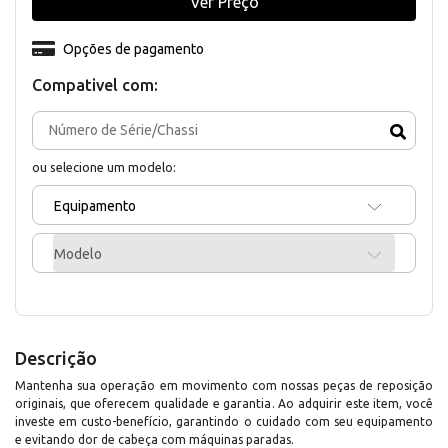
Ver Preço
Opções de pagamento
Compativel com:
ou selecione um modelo:
Equipamento
Modelo
Descrição
Mantenha sua operação em movimento com nossas peças de reposição
originais, que oferecem qualidade e garantia. Ao adquirir este item, você
investe em custo-benefício, garantindo o cuidado com seu equipamento
e evitando dor de cabeça com máquinas paradas.