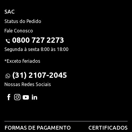
SAC
Status do Pedido
Fale Conosco
0800 727 2273
Segunda à sexta 8:00 às 18:00
*Exceto feriados
(31) 2107-2045
Nossas Redes Sociais
FORMAS DE PAGAMENTO
CERTIFICADOS