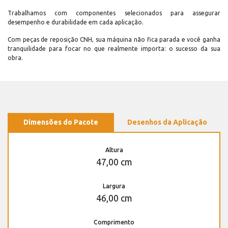
Trabalhamos com componentes selecionados para assegurar
desempenho e durabilidade em cada aplicação.
Com peças de reposição CNH, sua máquina não fica parada e você ganha
tranquilidade para focar no que realmente importa: o sucesso da sua
obra.
Dimensões do Pacote
Desenhos da Aplicação
Altura
47,00 cm
Largura
46,00 cm
Comprimento