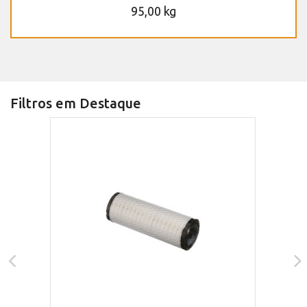
95,00 kg
Filtros em Destaque