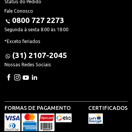
Status do Pedido
Fale Conosco
0800 727 2273
Segunda à sexta 8:00 às 18:00
*Exceto feriados
(31) 2107-2045
Nossas Redes Sociais
FORMAS DE PAGAMENTO
CERTIFICADOS