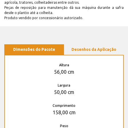
agrícola, tratores, colheitadeiras entre outros.
Peças de reposição para manutenção dá sua máquina durante a safra
desde o plantio até a colheita.
Produto vendido por concessionário autorizado.
Dimensões do Pacote
Desenhos da Aplicação
Altura
56,00 cm
Largura
50,00 cm
Comprimento
158,00 cm
Peso