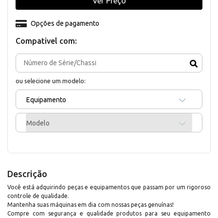
Ver Preço
Opções de pagamento
Compativel com:
ou selecione um modelo:
Equipamento
Modelo
Descrição
Você está adquirindo peças e equipamentos que passam por um rigoroso
controle de qualidade.
Mantenha suas máquinas em dia com nossas peças genuínas!
Compre com segurança e qualidade produtos para seu equipamento