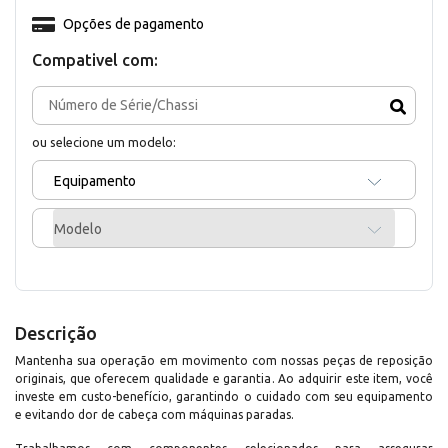
Opções de pagamento
Compativel com:
ou selecione um modelo:
Equipamento
Modelo
Descrição
Mantenha sua operação em movimento com nossas peças de reposição
originais, que oferecem qualidade e garantia. Ao adquirir este item, você
investe em custo-benefício, garantindo o cuidado com seu equipamento
e evitando dor de cabeça com máquinas paradas.