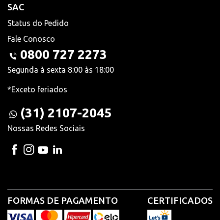
SAC
Status do Pedido
Fale Conosco
0800 727 2273
Segunda à sexta 8:00 às 18:00
*Exceto feriados
(31) 2107-2045
Nossas Redes Sociais
FORMAS DE PAGAMENTO
CERTIFICADOS