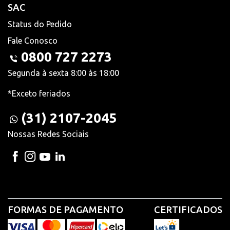
SAC
Status do Pedido
Fale Conosco
0800 727 2273
Segunda à sexta 8:00 às 18:00
*Exceto feriados
(31) 2107-2045
Nossas Redes Sociais
FORMAS DE PAGAMENTO
CERTIFICADOS