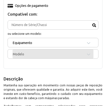
Opções de pagamento
Compativel com:
ou selecione um modelo:
Equipamento
Modelo
Descrição
Mantenha sua operação em movimento com nossas peças de reposição
originais, que oferecem qualidade e garantia. Ao adquirir este item, você
investe em custo-benefício, garantindo o cuidado com seu equipamento
e evitando dor de cabeça com máquinas paradas.