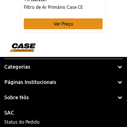
Filtro de Ar Primário Case CE
Ver Preço
Categorias
Páginas Institucionais
Sobre Nós
SAC
Status do Pedido