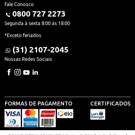
Fale Conosco
0800 727 2273
Segunda à sexta 8:00 às 18:00
*Exceto feriados
(31) 2107-2045
Nossas Redes Sociais
FORMAS DE PAGAMENTO
CERTIFICADOS