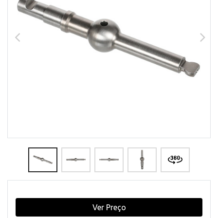
Ver Preço