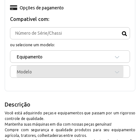
Opções de pagamento
Compativel com:
ou selecione um modelo:
Equipamento
Modelo
Descrição
Você está adquirindo peças e equipamentos que passam por um rigoroso
controle de qualidade.
Mantenha suas máquinas em dia com nossas peças genuínas!
Compre com segurança e qualidade produtos para seu equipamento
agrícola, tratores, colheitadeiras entre outros.