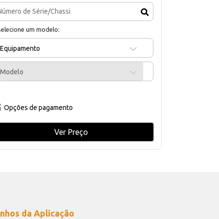
selecione um modelo:
Equipamento
Modelo
Opções de pagamento
Ver Preço
nhos da Aplicação