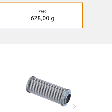
Peso
628,00 g