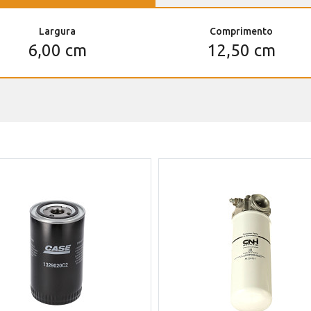
Largura
Comprimento
6,00 cm
12,50 cm