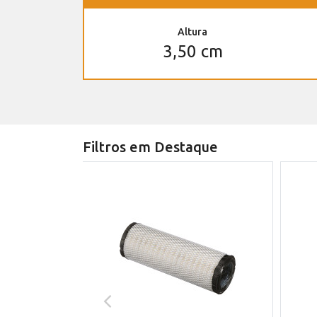
Altura
3,50 cm
Filtros em Destaque