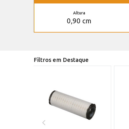
Altura
0,90 cm
Filtros em Destaque