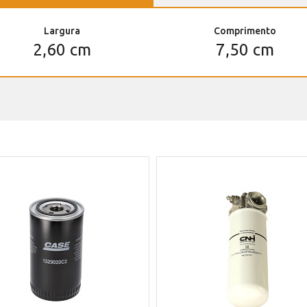
Largura
Comprimento
2,60 cm
7,50 cm