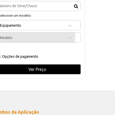
selecione um modelo:
Equipamento
Modelo
Opções de pagamento
Ver Preço
nhos da Aplicação