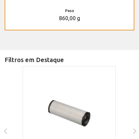
Peso
860,00 g
Filtros em Destaque