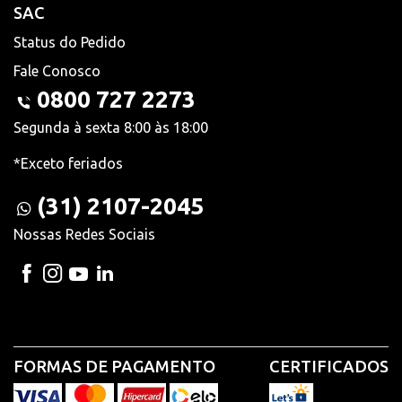
SAC
Status do Pedido
Fale Conosco
0800 727 2273
Segunda à sexta 8:00 às 18:00
*Exceto feriados
(31) 2107-2045
Nossas Redes Sociais
FORMAS DE PAGAMENTO
CERTIFICADOS