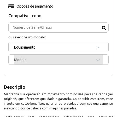
Opções de pagamento
Compativel com:
ou selecione um modelo:
Equipamento
Modelo
Descrição
Mantenha sua operação em movimento com nossas peças de reposição
originais, que oferecem qualidade e garantia. Ao adquirir este item, você
investe em custo-benefício, garantindo o cuidado com seu equipamento
e evitando dor de cabeça com máquinas paradas.