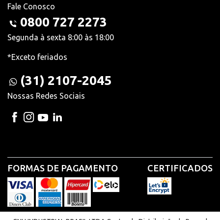
Fale Conosco
0800 727 2273
Segunda à sexta 8:00 às 18:00
*Exceto feriados
(31) 2107-2045
Nossas Redes Sociais
FORMAS DE PAGAMENTO
CERTIFICADOS