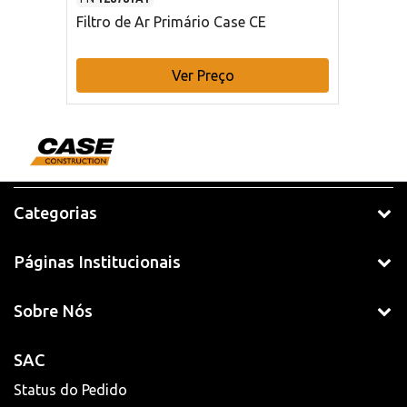
Filtro de Ar Primário Case CE
Ver Preço
Categorias
Páginas Institucionais
Sobre Nós
SAC
Status do Pedido