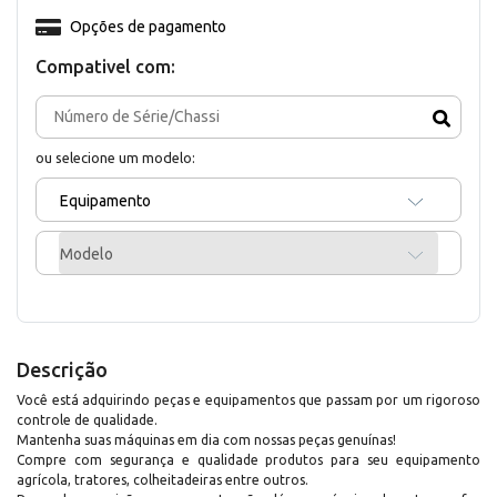
Opções de pagamento
Compativel com:
ou selecione um modelo:
Equipamento
Modelo
Descrição
Você está adquirindo peças e equipamentos que passam por um rigoroso
controle de qualidade.
Mantenha suas máquinas em dia com nossas peças genuínas!
Compre com segurança e qualidade produtos para seu equipamento
agrícola, tratores, colheitadeiras entre outros.