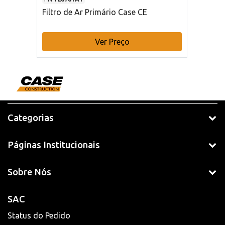
Filtro de Ar Primário Case CE
Ver Preço
Categorias
Páginas Institucionais
Sobre Nós
SAC
Status do Pedido