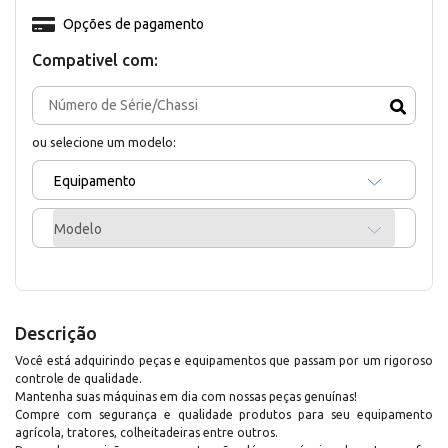
Opções de pagamento
Compativel com:
ou selecione um modelo:
Equipamento
Modelo
Descrição
Você está adquirindo peças e equipamentos que passam por um rigoroso
controle de qualidade.
Mantenha suas máquinas em dia com nossas peças genuínas!
Compre com segurança e qualidade produtos para seu equipamento
agrícola, tratores, colheitadeiras entre outros.