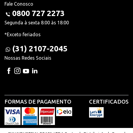
Fale Conosco
0800 727 2273
Segunda à sexta 8:00 às 18:00
*Exceto feriados
(31) 2107-2045
Nossas Redes Sociais
FORMAS DE PAGAMENTO
CERTIFICADOS