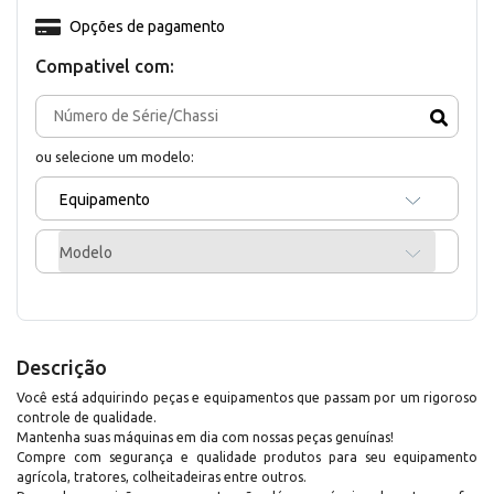
Opções de pagamento
Compativel com:
ou selecione um modelo:
Equipamento
Modelo
Descrição
Você está adquirindo peças e equipamentos que passam por um rigoroso
controle de qualidade.
Mantenha suas máquinas em dia com nossas peças genuínas!
Compre com segurança e qualidade produtos para seu equipamento
agrícola, tratores, colheitadeiras entre outros.