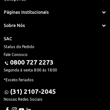
Páginas Institucionais
Sobre Nós
SAC
Status do Pedido
Fale Conosco
0800 727 2273
Segunda à sexta 8:00 às 18:00
*Exceto feriados
(31) 2107-2045
Nossas Redes Sociais