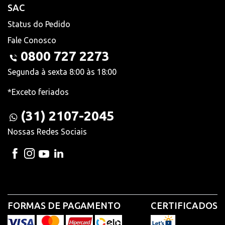
SAC
Status do Pedido
Fale Conosco
0800 727 2273
Segunda à sexta 8:00 às 18:00
*Exceto feriados
(31) 2107-2045
Nossas Redes Sociais
FORMAS DE PAGAMENTO
CERTIFICADOS