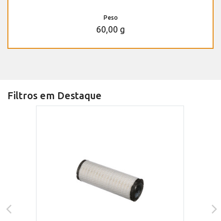
Peso
60,00 g
Filtros em Destaque