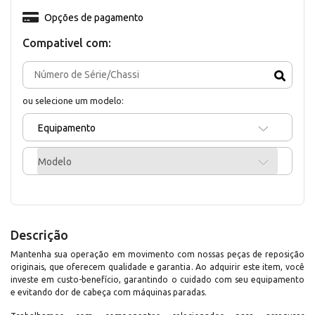
Opções de pagamento
Compativel com:
ou selecione um modelo:
Equipamento
Modelo
Descrição
Mantenha sua operação em movimento com nossas peças de reposição
originais, que oferecem qualidade e garantia. Ao adquirir este item, você
investe em custo-benefício, garantindo o cuidado com seu equipamento
e evitando dor de cabeça com máquinas paradas.