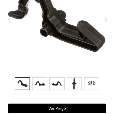
Ver Preço