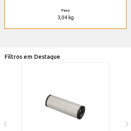
Peso
3,04 kg
Filtros em Destaque