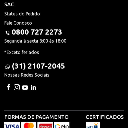
SAC
Status do Pedido
Fale Conosco
0800 727 2273
Segunda à sexta 8:00 às 18:00
*Exceto feriados
(31) 2107-2045
Nossas Redes Sociais
FORMAS DE PAGAMENTO
CERTIFICADOS