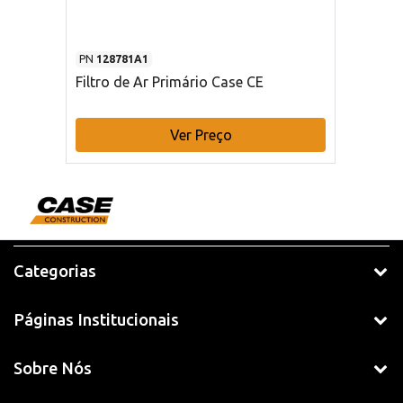
PN
128781A1
Filtro de Ar Primário Case CE
Ver Preço
Categorias
Páginas Institucionais
Sobre Nós