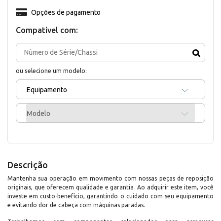
Opções de pagamento
Compativel com:
ou selecione um modelo:
Equipamento
Modelo
Descrição
Mantenha sua operação em movimento com nossas peças de reposição
originais, que oferecem qualidade e garantia. Ao adquirir este item, você
investe em custo-benefício, garantindo o cuidado com seu equipamento
e evitando dor de cabeça com máquinas paradas.