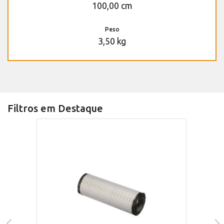
100,00 cm
Peso
3,50 kg
Filtros em Destaque