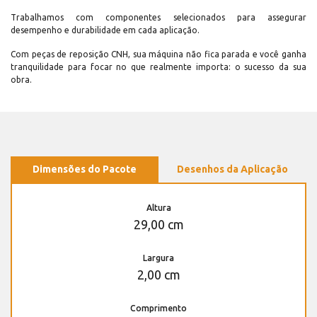
Trabalhamos com componentes selecionados para assegurar
desempenho e durabilidade em cada aplicação.
Com peças de reposição CNH, sua máquina não fica parada e você ganha
tranquilidade para focar no que realmente importa: o sucesso da sua
obra.
Dimensões do Pacote
Desenhos da Aplicação
Altura
29,00 cm
Largura
2,00 cm
Comprimento