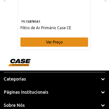
PN
128781A1
Filtro de Ar Primário Case CE
Ver Preço
Categorias
Páginas Institucionais
Sobre Nós