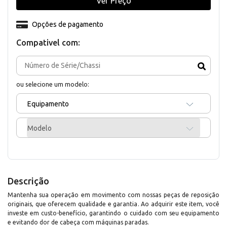
Ver Preço
Opções de pagamento
Compativel com:
ou selecione um modelo:
Equipamento
Modelo
Descrição
Mantenha sua operação em movimento com nossas peças de reposição
originais, que oferecem qualidade e garantia. Ao adquirir este item, você
investe em custo-benefício, garantindo o cuidado com seu equipamento
e evitando dor de cabeça com máquinas paradas.