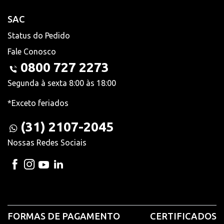
SAC
Status do Pedido
Fale Conosco
0800 727 2273
Segunda à sexta 8:00 às 18:00
*Exceto feriados
(31) 2107-2045
Nossas Redes Sociais
FORMAS DE PAGAMENTO
CERTIFICADOS