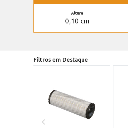
Altura
0,10 cm
Filtros em Destaque