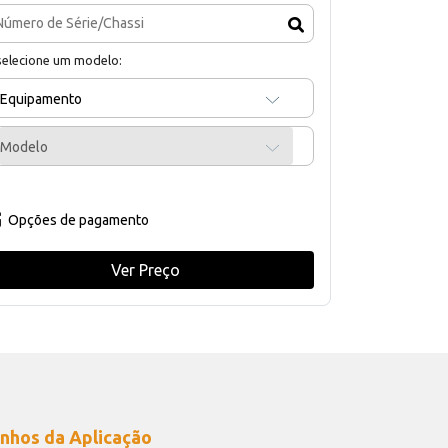
selecione um modelo:
Equipamento
Modelo
Opções de pagamento
Ver Preço
nhos da Aplicação