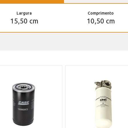
Largura
Comprimento
15,50 cm
10,50 cm