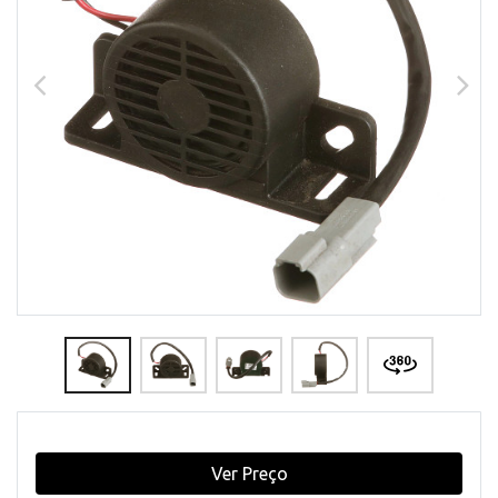
Ver Preço