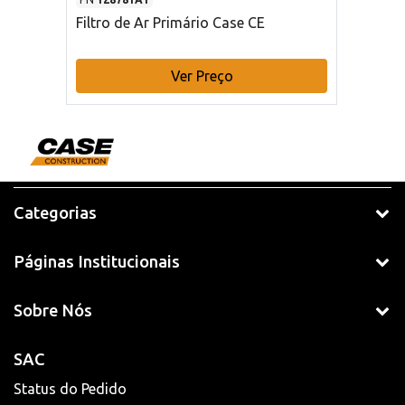
Filtro de Ar Primário Case CE
Ver Preço
Categorias
Páginas Institucionais
Sobre Nós
SAC
Status do Pedido