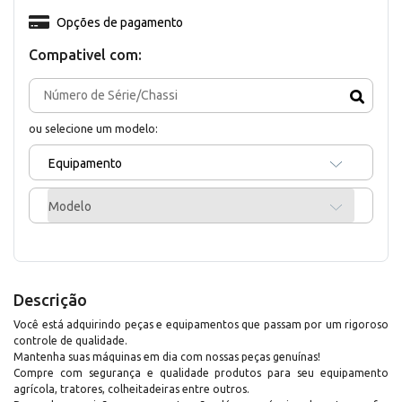
Opções de pagamento
Compativel com:
ou selecione um modelo:
Equipamento
Modelo
Descrição
Você está adquirindo peças e equipamentos que passam por um rigoroso
controle de qualidade.
Mantenha suas máquinas em dia com nossas peças genuínas!
Compre com segurança e qualidade produtos para seu equipamento
agrícola, tratores, colheitadeiras entre outros.