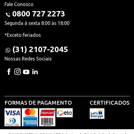
Fale Conosco
0800 727 2273
Segunda à sexta 8:00 às 18:00
*Exceto feriados
(31) 2107-2045
Nossas Redes Sociais
FORMAS DE PAGAMENTO
CERTIFICADOS