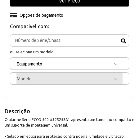
Ver Preço
Opções de pagamento
Compativel com:
ou selecione um modelo:
Equipamento
Modelo
Descrição
O alarme Série ECCO 500 #325258A1 apresenta um tamanho compacto e
um suporte de montagem universal.
• Selado em epóxi para proteção contra poeira, umidade e vibração