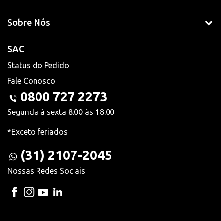
Sobre Nós
SAC
Status do Pedido
Fale Conosco
0800 727 2273
Segunda à sexta 8:00 às 18:00
*Exceto feriados
(31) 2107-2045
Nossas Redes Sociais