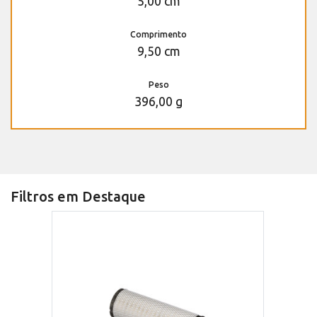
5,00 cm
Comprimento
9,50 cm
Peso
396,00 g
Filtros em Destaque