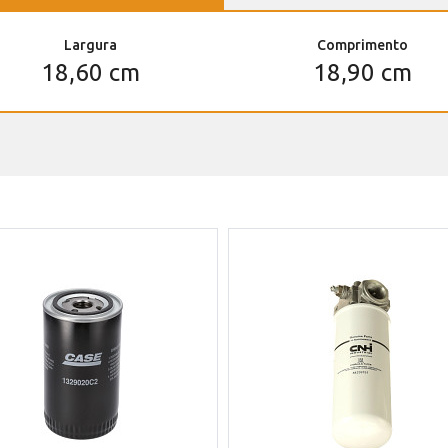
Largura
Comprimento
18,60 cm
18,90 cm