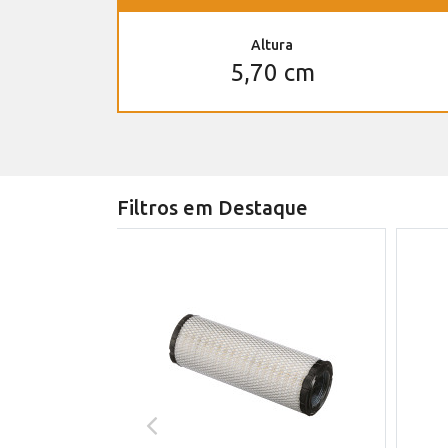
Altura
5,70 cm
Filtros em Destaque