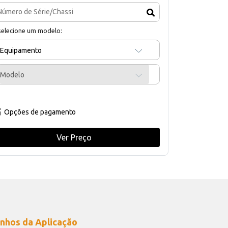
selecione um modelo:
Equipamento
Modelo
Opções de pagamento
Ver Preço
nhos da Aplicação