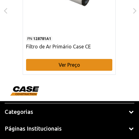
PN
128781A1
Filtro de Ar Primário Case CE
Ver Preço
Categorias
Páginas Institucionais