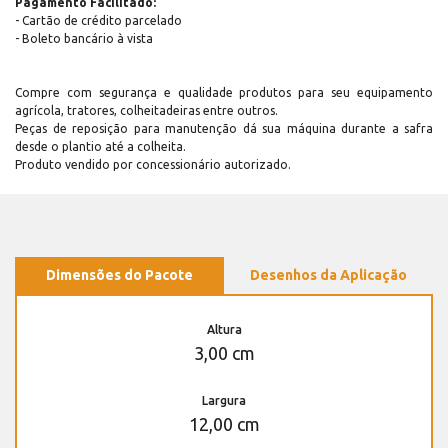
Pagamento Facilitado:
- Cartão de crédito parcelado
- Boleto bancário à vista
Compre com segurança e qualidade produtos para seu equipamento
agrícola, tratores, colheitadeiras entre outros.
Peças de reposição para manutenção dá sua máquina durante a safra
desde o plantio até a colheita.
Produto vendido por concessionário autorizado.
Dimensões do Pacote
Desenhos da Aplicação
Altura
3,00 cm
Largura
12,00 cm