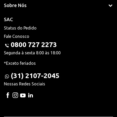
Sobre Nós
SAC
Status do Pedido
Fale Conosco
0800 727 2273
Segunda à sexta 8:00 às 18:00
*Exceto feriados
(31) 2107-2045
Nossas Redes Sociais