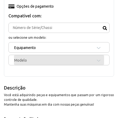
Opções de pagamento
Compativel com:
ou selecione um modelo:
Equipamento
Modelo
Descrição
Você está adquirindo peças e equipamentos que passam por um rigoroso
controle de qualidade.
Mantenha suas máquinas em dia com nossas peças genuínas!