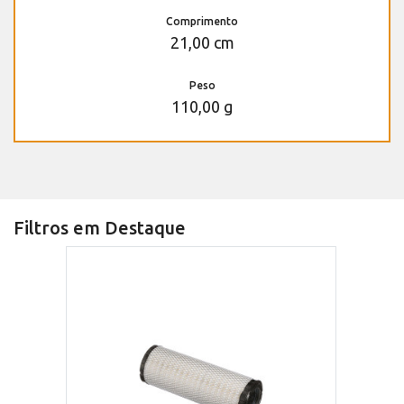
Comprimento
21,00 cm
Peso
110,00 g
Filtros em Destaque