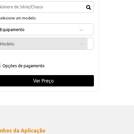
selecione um modelo:
Equipamento
Modelo
Opções de pagamento
Ver Preço
nhos da Aplicação