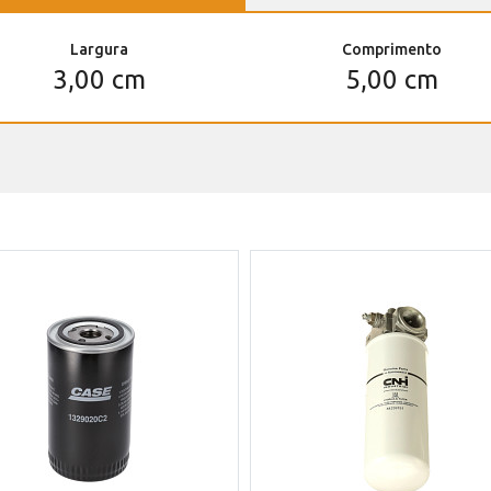
Largura
Comprimento
3,00 cm
5,00 cm