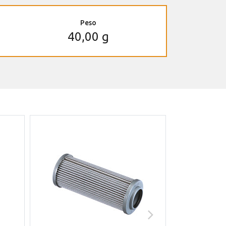
Peso
40,00 g