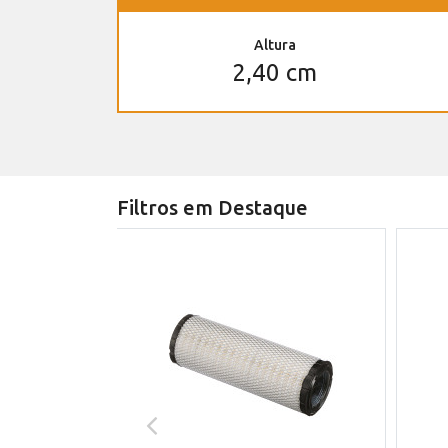
Altura
2,40 cm
Filtros em Destaque