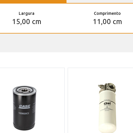
Largura
Comprimento
15,00 cm
11,00 cm