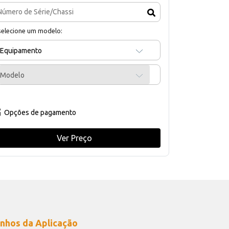
selecione um modelo:
Equipamento
Modelo
Opções de pagamento
Ver Preço
nhos da Aplicação