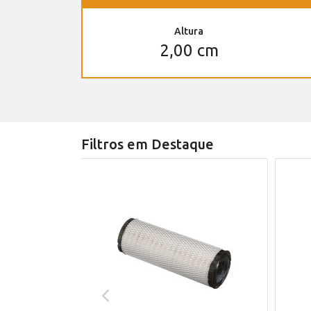
Altura
2,00 cm
Filtros em Destaque