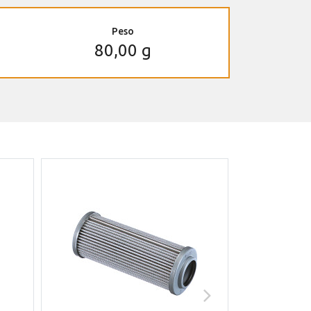
Peso
80,00 g