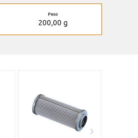
Peso
200,00 g