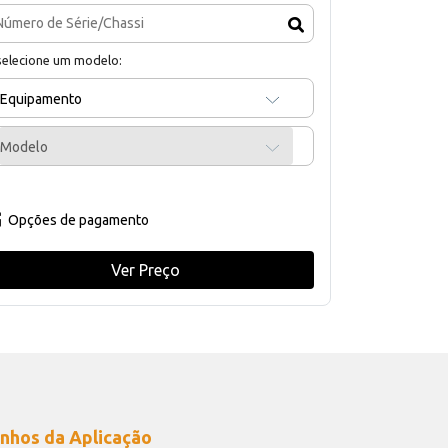
selecione um modelo:
Equipamento
Modelo
Opções de pagamento
Ver Preço
nhos da Aplicação