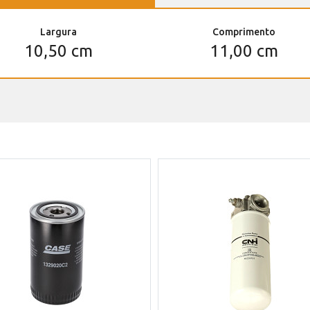
Largura
Comprimento
10,50 cm
11,00 cm