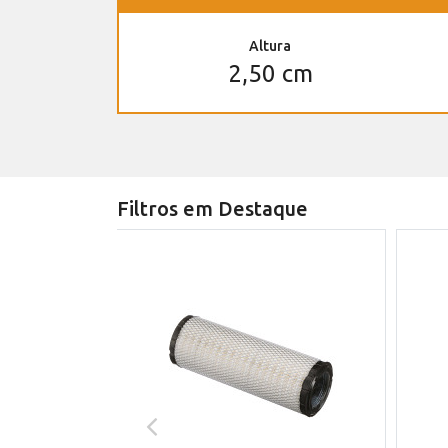
Altura
2,50 cm
Filtros em Destaque