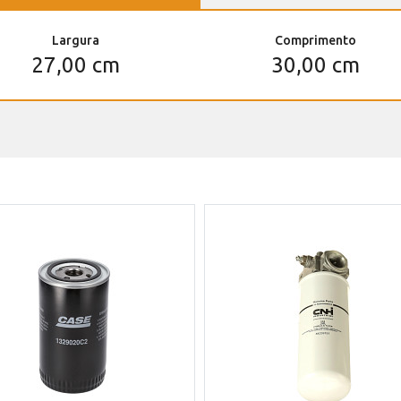
Largura
Comprimento
27,00 cm
30,00 cm