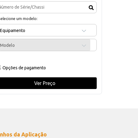
selecione um modelo:
Equipamento
Modelo
Opções de pagamento
Ver Preço
nhos da Aplicação