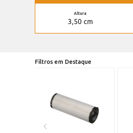
Altura
3,50 cm
Filtros em Destaque