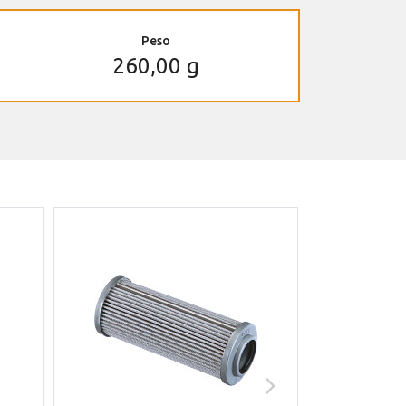
Peso
260,00 g