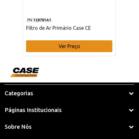
PN
128781A1
Filtro de Ar Primário Case CE
Ver Preço
Categorias
Páginas Institucionais
Sobre Nós