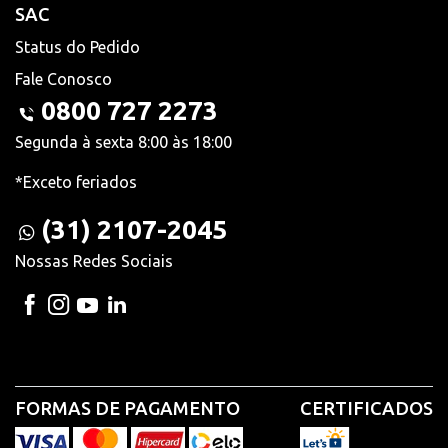
SAC
Status do Pedido
Fale Conosco
0800 727 2273
Segunda à sexta 8:00 às 18:00
*Exceto feriados
(31) 2107-2045
Nossas Redes Sociais
FORMAS DE PAGAMENTO
CERTIFICADOS