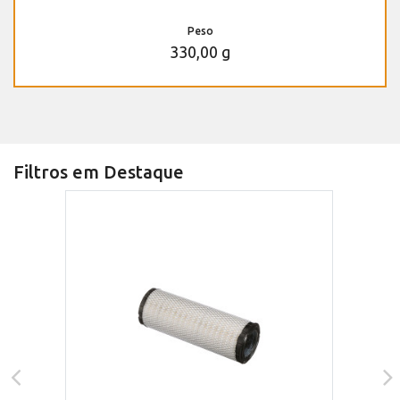
Peso
330,00 g
Filtros em Destaque