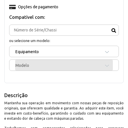
Opções de pagamento
Compativel com:
ou selecione um modelo:
Equipamento
Modelo
Descrição
Mantenha sua operação em movimento com nossas peças de reposição
originais, que oferecem qualidade e garantia. Ao adquirir este item, você
investe em custo-benefício, garantindo o cuidado com seu equipamento
e evitando dor de cabeça com máquinas paradas.