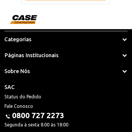
Categorias
Páginas Institucionais
Sobre Nós
SAC
Status do Pedido
Fale Conosco
0800 727 2273
Segunda à sexta 8:00 às 18:00