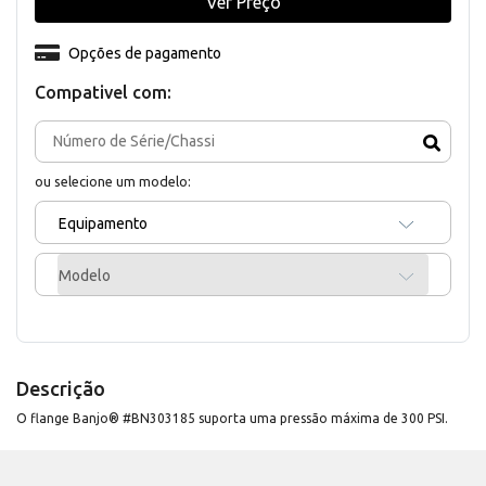
Ver Preço
Opções de pagamento
Compativel com:
ou selecione um modelo:
Equipamento
Modelo
Descrição
O flange Banjo® #BN303185 suporta uma pressão máxima de 300 PSI.