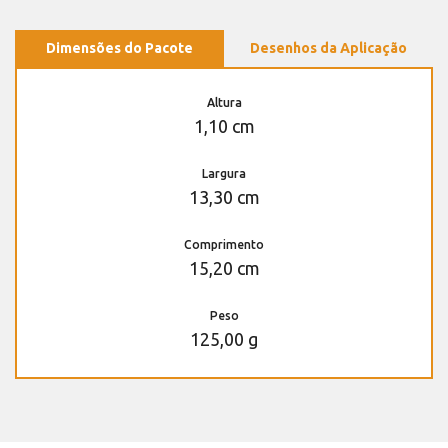
Dimensões do Pacote
Desenhos da Aplicação
Altura
1,10 cm
Largura
13,30 cm
Comprimento
15,20 cm
Peso
125,00 g