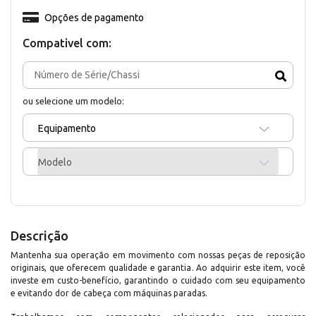
Opções de pagamento
Compativel com:
ou selecione um modelo:
Equipamento
Modelo
Descrição
Mantenha sua operação em movimento com nossas peças de reposição
originais, que oferecem qualidade e garantia. Ao adquirir este item, você
investe em custo-benefício, garantindo o cuidado com seu equipamento
e evitando dor de cabeça com máquinas paradas.