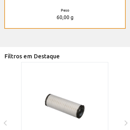
Peso
60,00 g
Filtros em Destaque