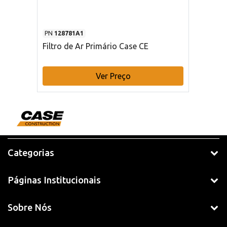
PN
128781A1
Filtro de Ar Primário Case CE
Ver Preço
Categorias
Páginas Institucionais
Sobre Nós