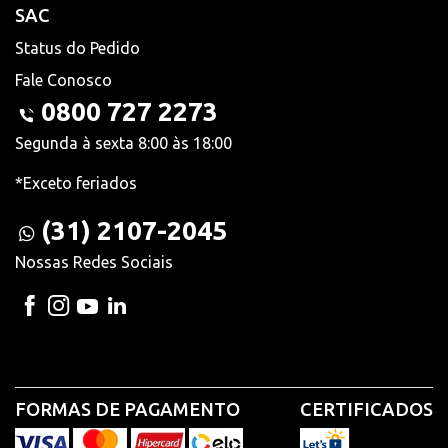
SAC
Status do Pedido
Fale Conosco
0800 727 2273
Segunda à sexta 8:00 às 18:00
*Exceto feriados
(31) 2107-2045
Nossas Redes Sociais
FORMAS DE PAGAMENTO
CERTIFICADOS