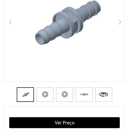
Ver Preço